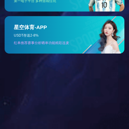
安全气囊引爆装置
咨询价格
了解详情