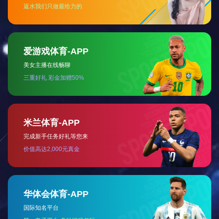
小型汽车报废拆解流水线
咨询价格
了解详情