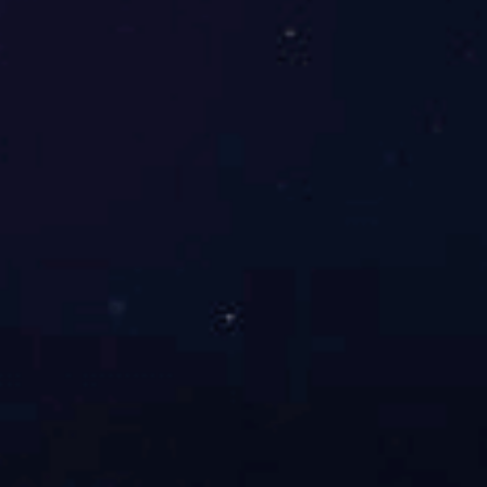
氟利昂回收装置
咨询价格
了解详情