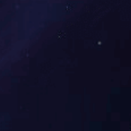
小型汽车轮胎拆胎机
咨询价格
了解详情