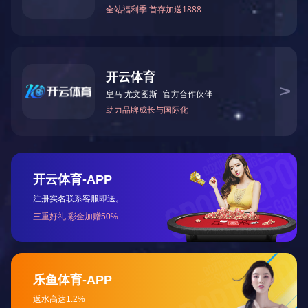
油水分离器
咨询价格
了解详情